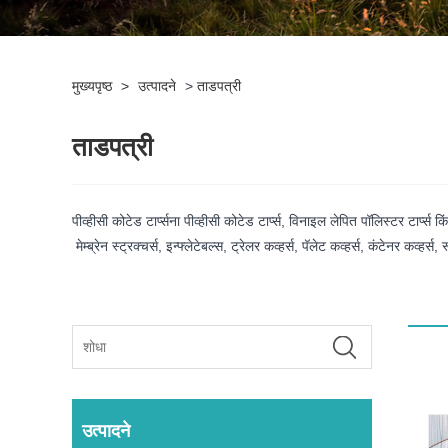
मुख्यपृष्ठ
>
उत्पादने
>
ताडपत्री
ताडपत्री
पीव्हीसी कोटेड टार्प्सना पीव्हीसी कोटेड टार्प्स, विनाइल लेपित पॉलिस्टर टार
मेम्ब्रेन स्ट्रक्चर्स, इन्फ्लेटेबल्स, ट्रेलर कव्हर्स, पॅलेट कव्हर्स, कंटेनर कव्ह
उत्पादने