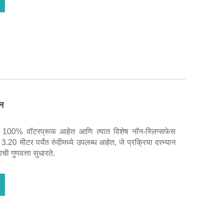
िन
िन 100% वॉटरप्रूफ आहेत आणि त्यात विशेष नॉन-स्लिप्सफेस
.20 मीटर पर्यंत रुंदीमध्ये उपलब्ध आहेत, जे प्रक्रिया दरम्यान
 गुणवत्ता सुधारते.