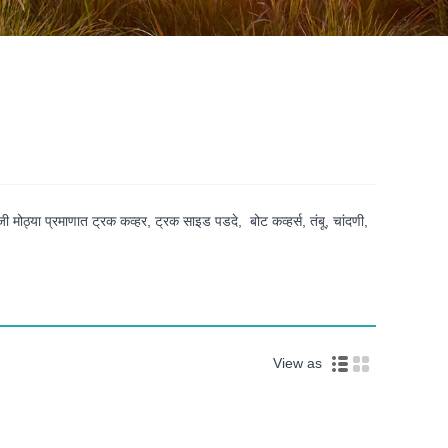
जी मोठ्या प्रमाणात ट्रक कव्हर, ट्रक साइड पडदे, बोट कव्हर्स, तंबू, चांदणी,
View as